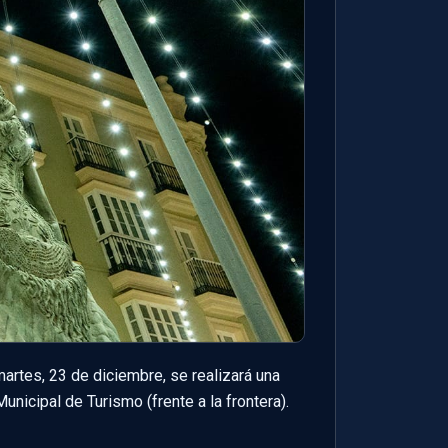
artes, 23 de diciembre, se realizará una
unicipal de Turismo (frente a la frontera).