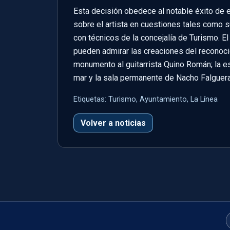
Esta decisión obedece al notable éxito de e
sobre el artista en cuestiones tales como s
con técnicos de la concejalía de Turismo. E
pueden admirar las creaciones del reconocido
monumento al guitarrista Quino Román; la es
mar y la sala permanente de Nacho Falguer
Etiquetas:
Turismo, Ayuntamiento, La Línea
Volver a noticias