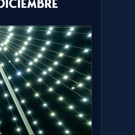
diciembre