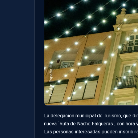
La delegación municipal de Turismo, que dir
nueva ´Ruta de Nacho Falgueras´, con hora y 
Las personas interesadas pueden inscribir